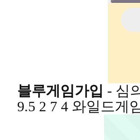
블루게­임가입
- 심의
9.5 2 7 4 와일드