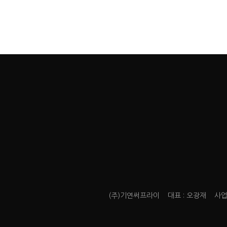
(주)기연써프라이 대표 : 오광재 사업자번호 :