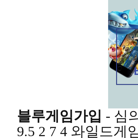
블루게­임가입
- 심의
9.5 2 7 4 와일드