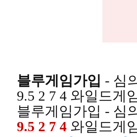
블루게­임가입
- 심의
9.5 2 7 4 와일드
블루게­임가입 - 심
9.5 2 7 4
와일드게­임