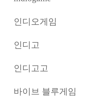
인디오게임
인디고
인디고고
바이브 블루게임