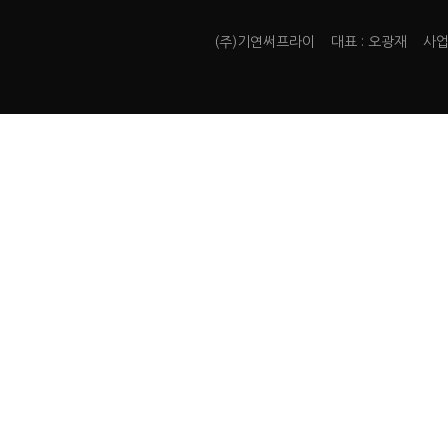
(주)기연써프라이 대표 : 오광재 사업자번호 :