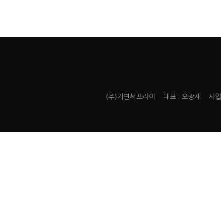
(주)기연써프라이 대표 : 오광재 사업자번호 :