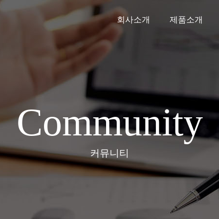
회사소개
제품소개
Community
커뮤니티