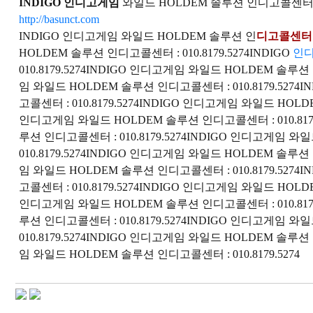
INDIGO 인디고게­임
와일드 HOLDEM 솔루션 인디고콜센터 : 01
http://basunct.com
INDIGO 인디고게­임 와일드 HOLDEM 솔루션 인
디고콜센터 : 
HOLDEM 솔루션 인디고콜센터 : 010.8179.5274INDIGO
인디
010.8179.5274INDIGO 인디고게­임 와일드 HOLDEM 솔루션
임 와일드 HOLDEM 솔루션 인디고콜센터 : 010.8179.5274
고콜센터 : 010.8179.5274INDIGO 인디고게­임 와일드 HOL
인디고게­임 와일드 HOLDEM 솔루션 인디고콜센터 : 010.8179
루션 인디고콜센터 : 010.8179.5274INDIGO 인디고게­임 
010.8179.5274INDIGO 인디고게­임 와일드 HOLDEM 솔루션
임 와일드 HOLDEM 솔루션 인디고콜센터 : 010.8179.5274
고콜센터 : 010.8179.5274INDIGO 인디고게­임 와일드 HOL
인디고게­임 와일드 HOLDEM 솔루션 인디고콜센터 : 010.8179
루션 인디고콜센터 : 010.8179.5274INDIGO 인디고게­임 
010.8179.5274INDIGO 인디고게­임 와일드 HOLDEM 솔루션
임 와일드 HOLDEM 솔루션 인디고콜센터 : 010.8179.5274