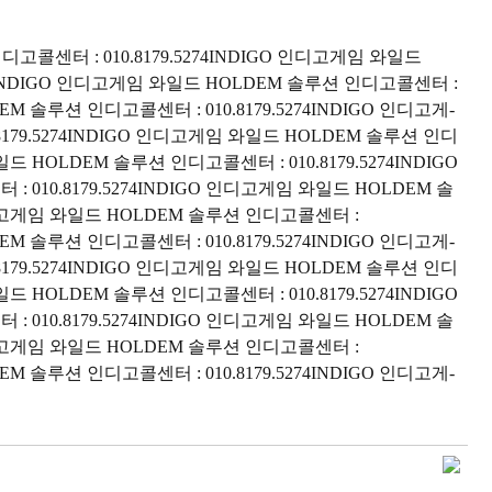
콜센터 : 010.8179.5274INDIGO 인디고게­임 와일드
4INDIGO 인디고게­임 와일드 HOLDEM 솔루션 인디고콜센터 :
EM 솔루션 인디고콜센터 : 010.8179.5274INDIGO 인디고게­
8179.5274INDIGO 인디고게­임 와일드 HOLDEM 솔루션 인디
일드 HOLDEM 솔루션 인디고콜센터 : 010.8179.5274INDIGO
010.8179.5274INDIGO 인디고게­임 와일드 HOLDEM 솔
 인디고게­임 와일드 HOLDEM 솔루션 인디고콜센터 :
EM 솔루션 인디고콜센터 : 010.8179.5274INDIGO 인디고게­
8179.5274INDIGO 인디고게­임 와일드 HOLDEM 솔루션 인디
일드 HOLDEM 솔루션 인디고콜센터 : 010.8179.5274INDIGO
010.8179.5274INDIGO 인디고게­임 와일드 HOLDEM 솔
 인디고게­임 와일드 HOLDEM 솔루션 인디고콜센터 :
EM 솔루션 인디고콜센터 : 010.8179.5274INDIGO 인디고게­