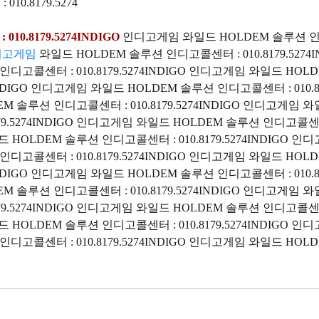
0.8179.5274
010.8179.5274INDIGO
인디고게­임 와일드 HOLDEM 솔루션 인디고
고게­임
와일드 HOLDEM 솔루션 인디고콜센터 : 010.8179.527
 인디고콜센터 : 010.8179.5274INDIGO 인디고게­임 와일드 HOLD
INDIGO 인디고게­임 와일드 HOLDEM 솔루션 인디고콜센터 : 010.
DEM 솔루션 인디고콜센터 : 010.8179.5274INDIGO 인디고게­임 와
.5274INDIGO 인디고게­임 와일드 HOLDEM 솔루션 인디고콜센터 : 
와일드 HOLDEM 솔루션 인디고콜센터 : 010.8179.5274INDIGO
 인디고콜센터 : 010.8179.5274INDIGO 인디고게­임 와일드 HOLD
INDIGO 인디고게­임 와일드 HOLDEM 솔루션 인디고콜센터 : 010.
DEM 솔루션 인디고콜센터 : 010.8179.5274INDIGO 인디고게­임 와
.5274INDIGO 인디고게­임 와일드 HOLDEM 솔루션 인디고콜센터 : 
와일드 HOLDEM 솔루션 인디고콜센터 : 010.8179.5274INDIGO
 인디고콜센터 : 010.8179.5274INDIGO 인디고게­임 와일드 HOLD