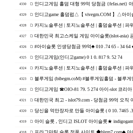
인디고게임 홀덤 대형 99억 당첨금 {fefas.net}
4330
인디­고game 홀­덤펍△【 vivegm.COM 】△아
4329
카지노솔루션 | 토지노솔루션 | 홀덤솔루션 | 파워볼
4328
대한민국 최고스케일 게임 아이슬롯(islot-asia) 
4327
#아이슬롯 인생당첨금 99억♣ 010 .74 65 - 34 64
4326
인디고게임(인디고game) 0 1 0. 817 9. 52 74
4325
카지노솔루션 | 토지노솔루션 | 홀덤솔루션 | 파워볼
4324
블루게임 (bibegm.coM) #블루게임홀덤 - 블루
4323
인디고게임 ☎OIO-81 79. 5 274 아이-slot 코리
4322
대한민국 최고 - islot79.com - 당첨금 99억 오
4321
당신을 억만장자로 만들 아이슬롯 ( 0 10. 7465 .3
4320
아이 슬롯 , 인디고 ISLOT 아이슬롯★ indigogame
4319
프라그마틱 슬롯 정품 사이트 ◆blgm7.com◆ 
4318