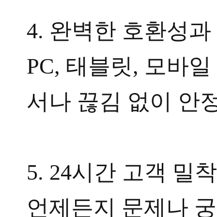
4. 완벽한 호환성과
PC, 태블릿, 모바일
서나 끊김 없이 안
5. 24시간 고객 밀
언제든지 문제나 궁