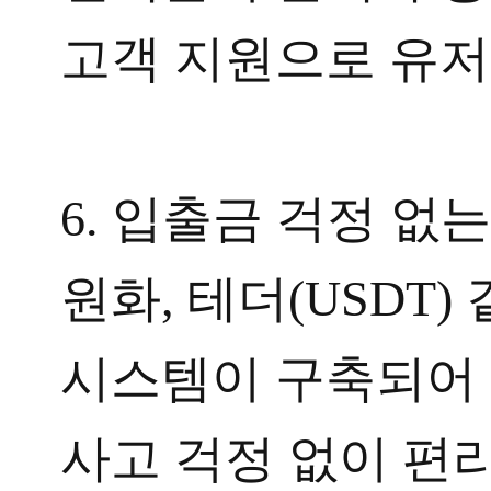
고객 지원으로 유저
6. 입출금 걱정 없
원화, 테더(USDT
시스템이 구축되어
사고 걱정 없이 편