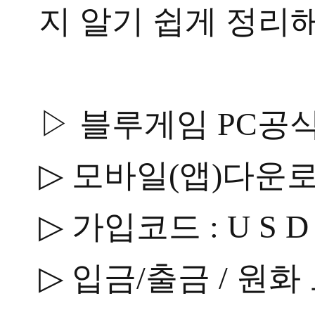
지 알기 쉽게 정리
▷ 블루게임 PC공
▷ 모바일(앱)다운
▷ 가입코드 : U S D
▷ 입금/출금 / 원화 