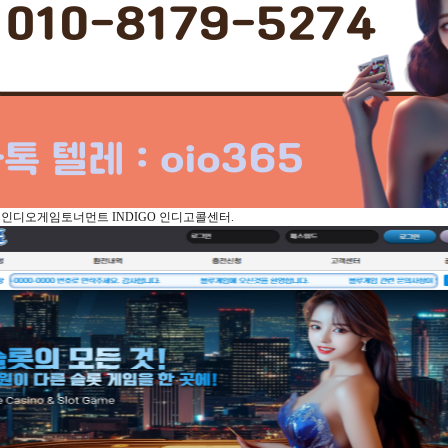
드게임 - 인디오게임토너먼트 INDIGO 인디고콜센터.