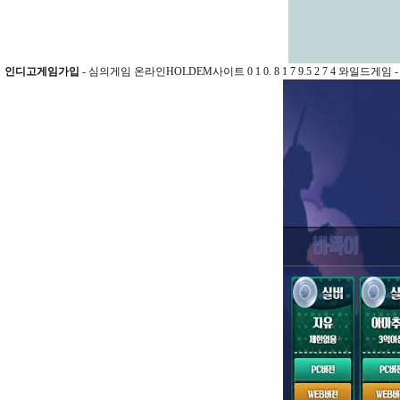
인디고게임가입
- 심의게임 온라인HOLDEM사이트 0 1 0. 8 1 7 9.5 2 7 4 와일