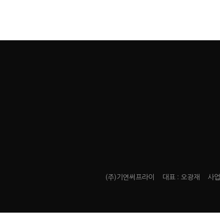
(주)기연써프라이 대표 : 오광재 사업자번호 :