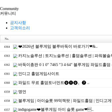
Community
커뮤니티
공지사항
고객의소리
No.
❤️2026년 블루게임 블루바둑이 바로가기❤&..
4364
카지노솔루션 | 토지노솔루션 | 홀덤솔루션 | 파워볼솔루션
4363
바둑이총판 0 1 0" 7465 "3 4 64" 블루게임 와일드홀덤
4362
인디고 홀덤게임사이트
4361
와일드 무료 홀덤토너먼트⓿❶⓿。❼ ..
4360
명언
4359
블루게임 | 아이슬롯 99억잭팟 | 와일드홀덤 | 인디고게임 
4358
indigogame❤️블루게임 아이 슬롯 game❤..
4357