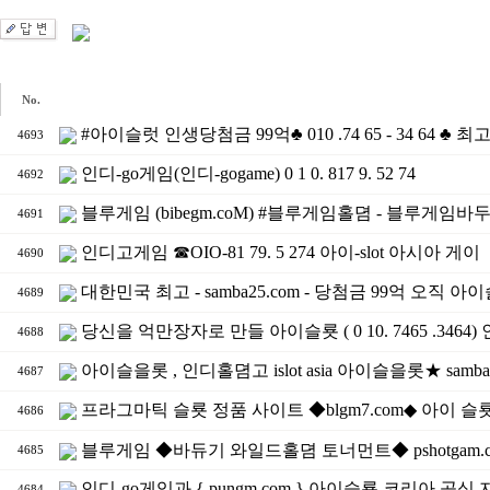
No.
#아이슬럿 인생당첨금 99억♣ 010 .74 65 - 34 64 ♣ 최
4693
인디-go게­임(인디-goga­me) 0 1 0. 817 9. 52 74
4692
블루게임 (bibegm.coM) #블루게임홀뎜 - 블루게임바두
4691
인디­고게­임 ☎OIO-81 79. 5 274 아이-slot 아시아 게이
4690
대한민국 최고 - samba25.com - 당첨금 99억 오직 
4689
당신을 억만장자로 만들 아이슬룟 ( 0 10. 7465 .3464)
4688
아이슬을롯 , 인디홀뎜고 is­lot asia 아이슬을롯★ samba
4687
프라그마틱 슬룟 정품 사이트 ◆blgm7.com◆ 아이 슬룟
4686
블루게임 ◆바듀기 와일드홀뎜 토너먼트◆ pshotgam.c
4685
인디-go게임과 { pungm.com } 아이슬룟 코리아 공식
4684