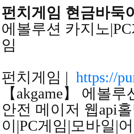
펀치게임 현금바둑
에볼루션 카지노|PC
임
펀치게임 |
https://
【akgame】 에볼
안전 메이저 웹ap
이|PC게임|모바일|어