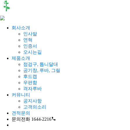
회사소개
인사말
연혁
인증서
오시는길
제품소개
점검구, 톱니달대
공기창, 루바, 그릴
후드캡
우편함
격자루바
커뮤니티
공지사항
고객의소리
견적문의
문의전화 1644-2216