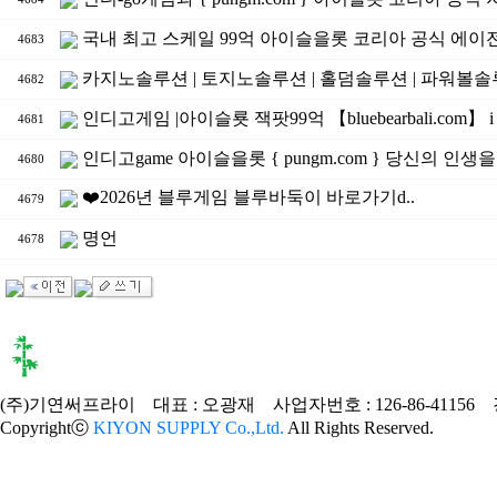
국내 최고 스케일 99억 아이슬을롯 코리아 공식 에이전시 
4683
카지노솔루션 | 토지노솔루션 | 홀덤솔루션 | 파워볼솔루션
4682
인디­고게임 |아이슬룟 잭­팟99억 【bluebearbali.com】 i
4681
인디­고game 아이슬을롯 { pungm.com } 당신의 인생
4680
❤️2026년 블루게­임 블루바­둑이 바로가기d..
4679
명언
4678
(주)기연써프라이 대표 : 오광재 사업자번호 : 126-86-41156 경기도 광
Copyrightⓒ
KIYON SUPPLY Co.,Ltd.
All Rights Reserved.